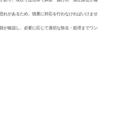
恐れがあるため、慎重に対応を行わなければいけませ
員が確認し、必要に応じて適切な除去・処理までワン