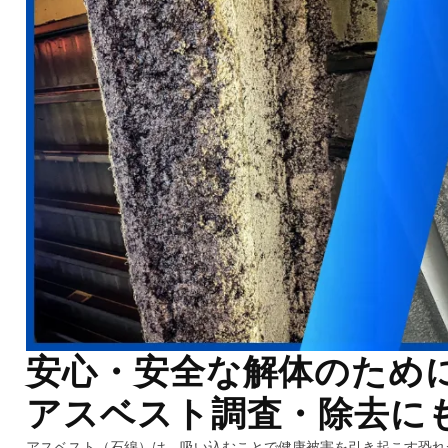
安心・安全な解体のため
アスベスト調査・除去に
アスベスト（石綿）は、吸い込むことで健康被害を引き起こす恐れ