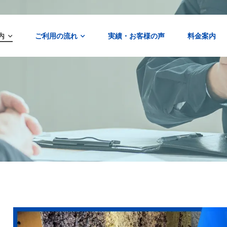
内
ご利用の流れ
実績・お客様の声
料金案内