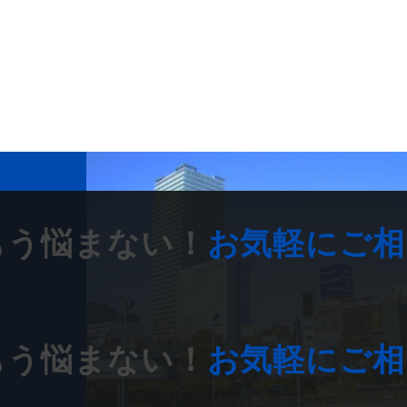
もう悩まない！
お気軽にご相
もう悩まない！
お気軽にご相