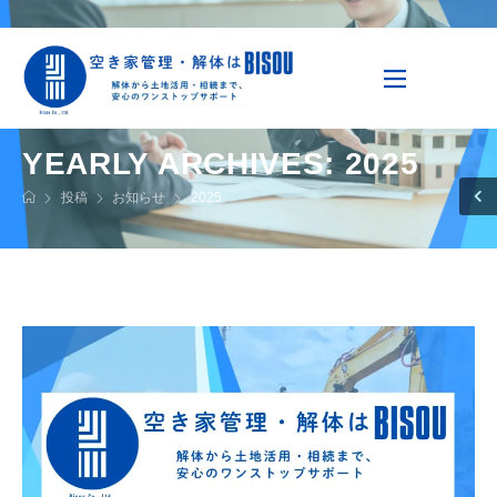
YEARLY ARCHIVES: 2025
投稿
お知らせ
2025