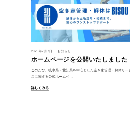
2025年7月7日
お知らせ
ホームページを公開いたしました
このたび、岐阜県・愛知県を中心とした空き家管理・解体サー
スに関する公式ホームペ…
詳しくみる