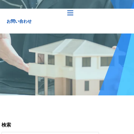
お問い合わせ
検索