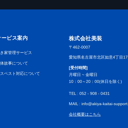
サービス案内
株式会社美装
〒462-0007
空き家管理サービス
愛知県名古屋市北区如意4丁目17-
解体故事について
[受付時間]
アスベスト対応について
月曜日 ~ 金曜日
10：00～20：00
(休日を除く)
TEL : 052 - 908 - 0431
MAIL : info@akiya-kaitai-suppor
会社概要はこちら