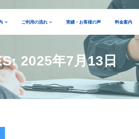
内
ご利用の流れ
実績・お客様の声
料金案内
ES: 2025年7月13日