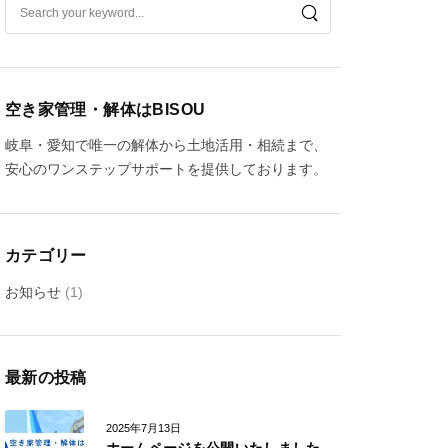
空き家管理・解体はBISOU
岐阜・愛知で唯一の解体から土地活用・相続まで、
安心のワンステップサポートを提供しております。
カテゴリー
お知らせ
(1)
最新の投稿
2025年7月13日